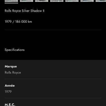
Rolls Royce Silver Shadow II
1979 / 186 000 km
Specifications
Marque
Rolls Royce
Année
1979
M.E.C.