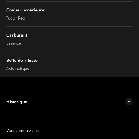
Couleur extérieure
Tudor Red
Carburant
Essence
Boîte de vitesse
Automatique
Historique