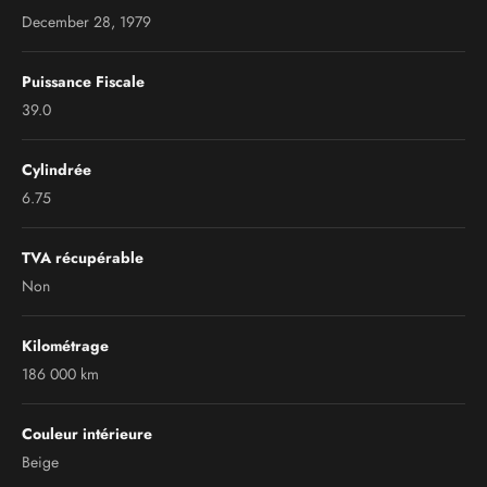
December 28, 1979
Puissance Fiscale
39.0
Cylindrée
6.75
TVA récupérable
Non
Kilométrage
186 000 km
Couleur intérieure
Beige