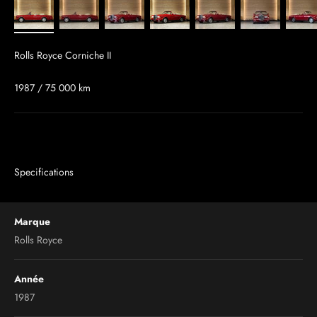
Rolls Royce Corniche II
1987 / 75 000 km
Specifications
Marque
Rolls Royce
Année
1987