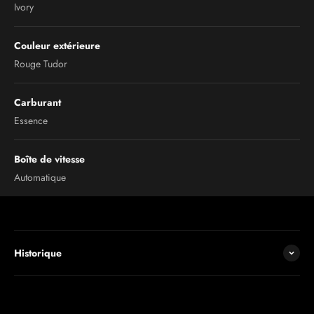
Ivory
Couleur extérieure
Rouge Tudor
Carburant
Essence
Boîte de vitesse
Automatique
Historique