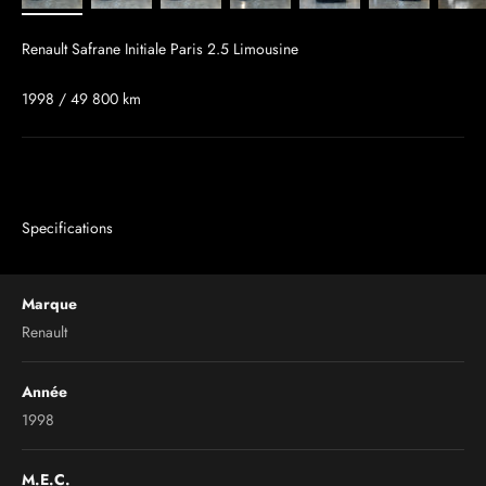
Renault Safrane Initiale Paris 2.5 Limousine
1998 / 49 800 km
Specifications
Marque
Renault
Année
1998
M.E.C.