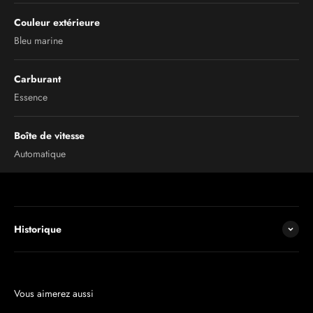
Couleur extérieure
Bleu marine
Carburant
Essence
Boîte de vitesse
Automatique
Historique