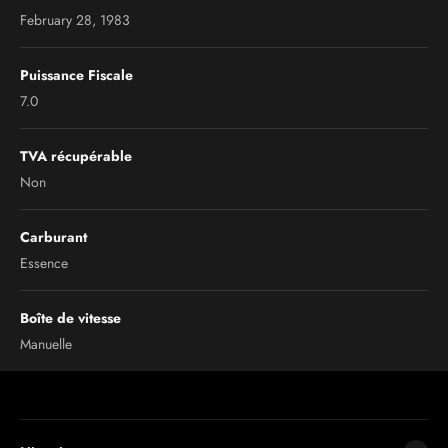
February 28, 1983
Puissance Fiscale
7.0
TVA récupérable
Non
Carburant
Essence
Boîte de vitesse
Manuelle