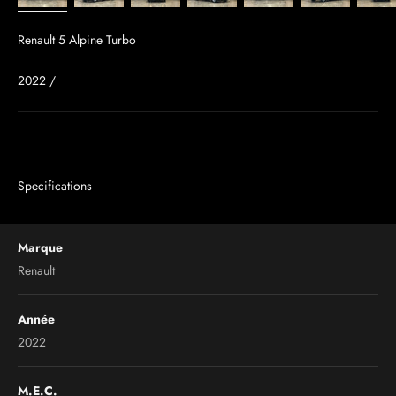
Renault 5 Alpine Turbo
2022 /
Specifications
Marque
Renault
Année
2022
M.E.C.