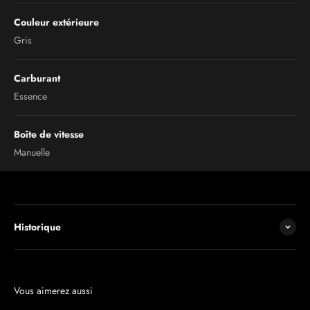
Couleur extérieure
Gris
Carburant
Essence
Boîte de vitesse
Manuelle
Historique