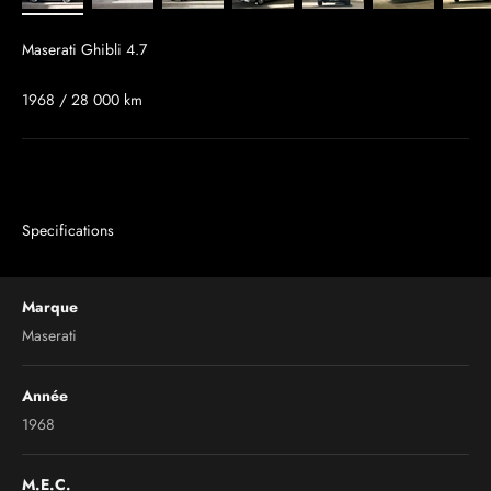
Maserati Ghibli 4.7
1968 / 28 000 km
Specifications
Marque
Maserati
Année
1968
M.E.C.