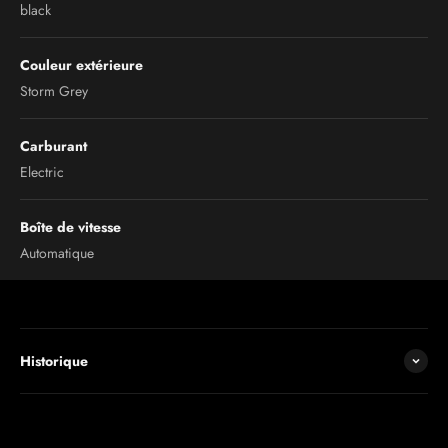
black
Couleur extérieure
Storm Grey
Carburant
Electric
Boîte de vitesse
Automatique
Historique