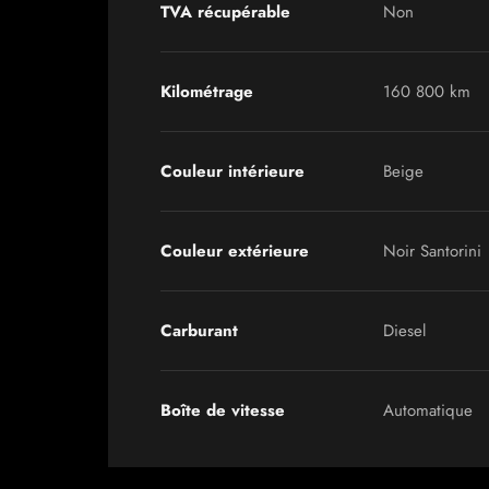
TVA récupérable
Non
Kilométrage
160 800 km
Couleur intérieure
Beige
Couleur extérieure
Noir Santorini
Carburant
Diesel
Boîte de vitesse
Automatique