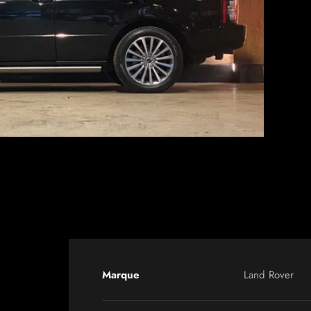
Marque
Land Rover