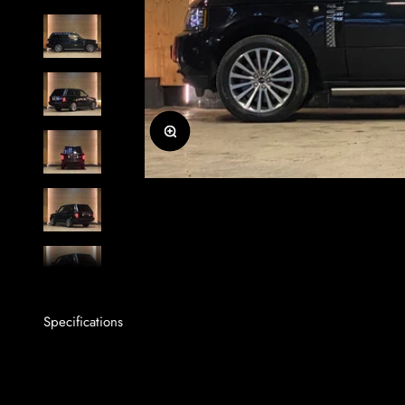
Zoom
Specifications