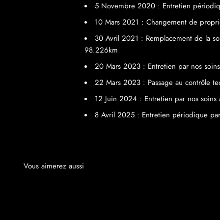
5 Novembre 2020 : Entretien périodi
10 Mars 2021 : Changement de propri
30 Avril 2021 : Remplacement de la so
98.226km
20 Mars 2023 : Entretien par nos soin
22 Mars 2023 : Passage au contrôle t
12 Juin 2024 : Entretien par nos soin
8 Avril 2025 : Entretien périodique pa