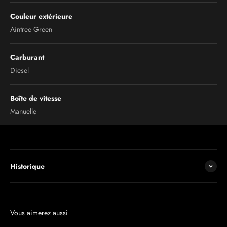
Couleur extérieure
Aintree Green
Carburant
Diesel
Boîte de vitesse
Manuelle
Historique