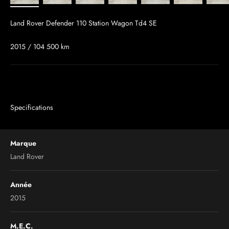
Land Rover Defender 110 Station Wagon Td4 SE
2015 / 104 500 km
Specifications
Marque
Land Rover
Année
2015
M.E.C.