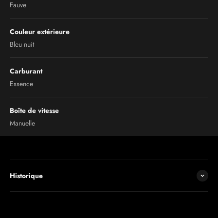
Fauve
Couleur extérieure
Bleu nuit
Carburant
Essence
Boîte de vitesse
Manuelle
Historique