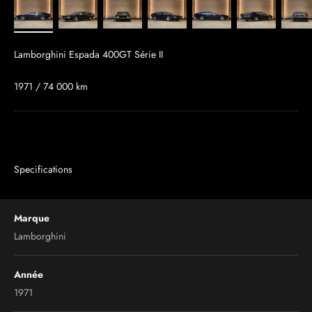
Lamborghini Espada 400GT Série II
1971 / 74 000 km
Specifications
Marque
Lamborghini
Année
1971