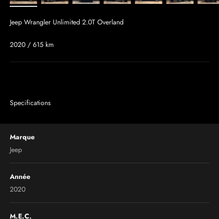
Jeep Wrangler Unlimited 2.0T Overland
2020 / 615 km
Specifications
Marque
Jeep
Année
2020
M.E.C.