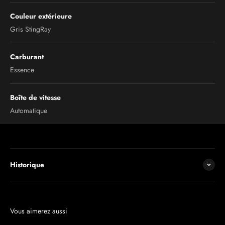
Couleur extérieure
Gris StingRay
Carburant
Essence
Boîte de vitesse
Automatique
Historique