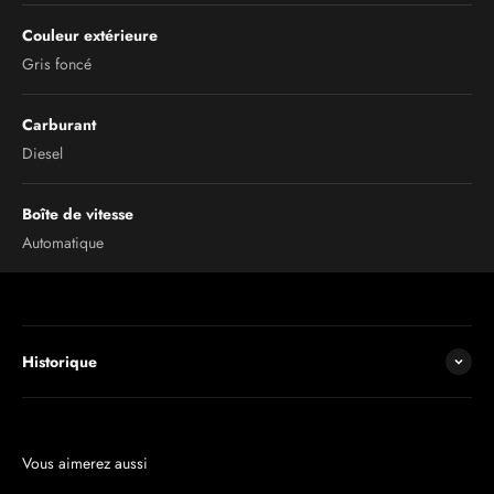
Couleur extérieure
Gris foncé
Carburant
Diesel
Boîte de vitesse
Automatique
Historique