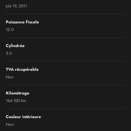
July 19, 2011
Puissance Fiscale
12.0
Cylindrée
3.0
TVA récupérable
Non
Kilométrage
164 100 km
Couleur intérieure
Noir