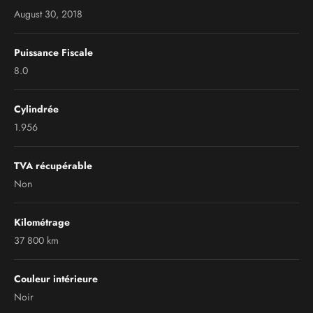
August 30, 2018
Puissance Fiscale
8.0
Cylindrée
1.956
TVA récupérable
Non
Kilométrage
37 800 km
Couleur intérieure
Noir