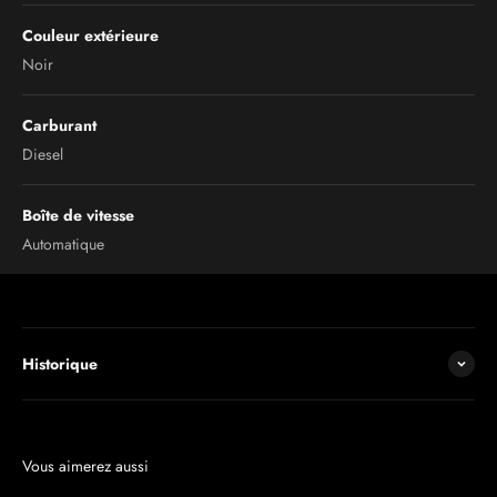
Couleur extérieure
Noir
Carburant
Diesel
Boîte de vitesse
Automatique
Historique