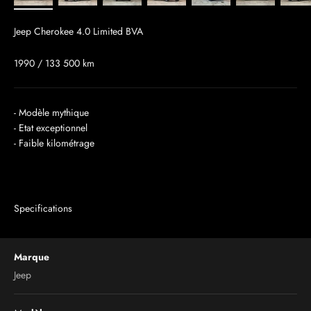
Jeep Cherokee 4.0 Limited BVA
1990 / 133 500 km
- Modèle mythique
- Etat exceptionnel
- Faible kilométrage
Specifications
Marque
Jeep