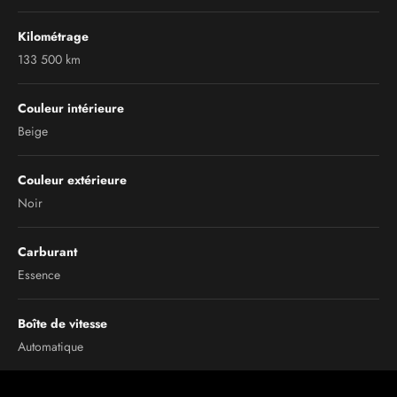
Kilométrage
133 500 km
Couleur intérieure
Beige
Couleur extérieure
Noir
Carburant
Essence
Boîte de vitesse
Automatique