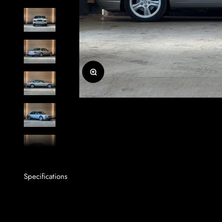
Zoom
Specifications