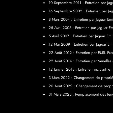
10 Septembre 2011 : Entretien par Jag
16 Septembre 2002 : Entretien par Ja
8 Mars 2004 : Entretien par Jaguar Em
25 Avril 2005 : Entretien par Jaguar E
5 Avril 2007 : Entretien par Jaguar Em
12 Mai 2009 : Entretien par Jaguar Em
22 Août 2012 : Entretien par EURL F
22 Août 2014 : Entretien par Venelle
12 Janvier 2018 : Entretien incluant 
3 Mars 2022 : Changement de proprié
20 Août 2022 : Changement de propri
31 Mars 2025 : Remplacement des tend