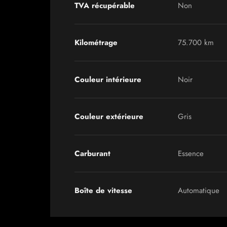
TVA récupérable
Non
Kilométrage
75.700 km
Couleur intérieure
Noir
Couleur extérieure
Gris
Carburant
Essence
Boîte de vitesse
Automatique