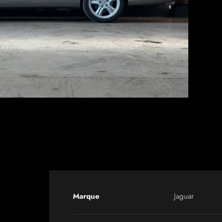
Marque
Jaguar