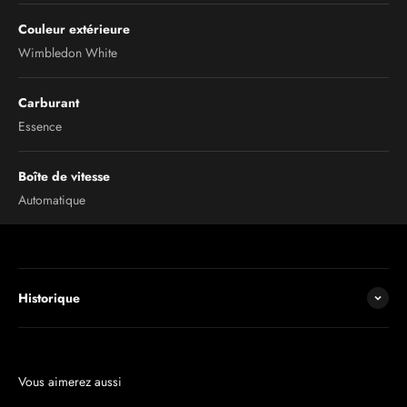
Couleur extérieure
Wimbledon White
Carburant
Essence
Boîte de vitesse
Automatique
Historique