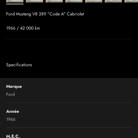
Ford Mustang V8 289 "Code A" Cabriolet
1966 / 42 000 km
Specifications
Marque
Ford
Année
1966
M.E.C.