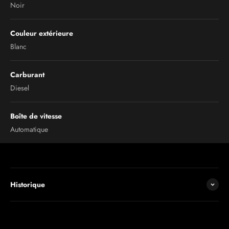
Noir
Couleur extérieure
Blanc
Carburant
Diesel
Boîte de vitesse
Automatique
Historique