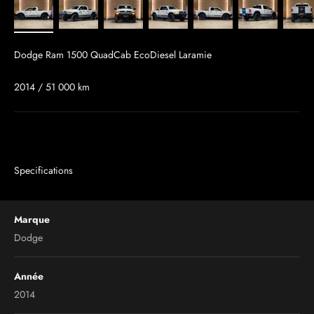
Dodge Ram 1500 QuadCab EcoDiesel Laramie
2014 / 51 000 km
Specifications
Marque
Dodge
Année
2014