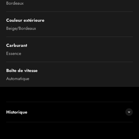
Bordeaux
Couleur extérieure
Beige/Bordeaux
Carburant
Essence
Boîte de vitesse
Automatique
Historique