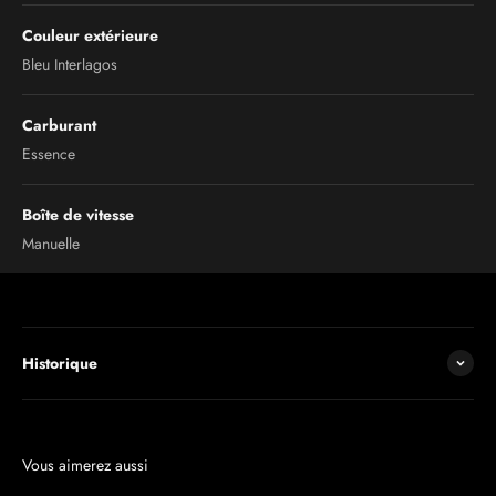
Couleur extérieure
Bleu Interlagos
Carburant
Essence
Boîte de vitesse
Manuelle
Historique