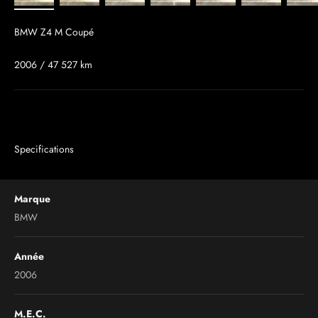
BMW Z4 M Coupé
2006 / 47 527 km
Specifications
Marque
BMW
Année
2006
M.E.C.