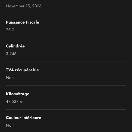
November 15, 2006
Puissance Fiscale
25.0
Cylindrée
3.246
TVA récupérable
Non
Kilométrage
47 527 km
Couleur intérieure
Noir