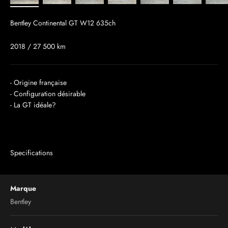
Bentley Continental GT W12 635ch
2018 / 27 500 km
- Origine française
- Configuration désirable
- La GT idéale?
Specifications
Marque
Bentley