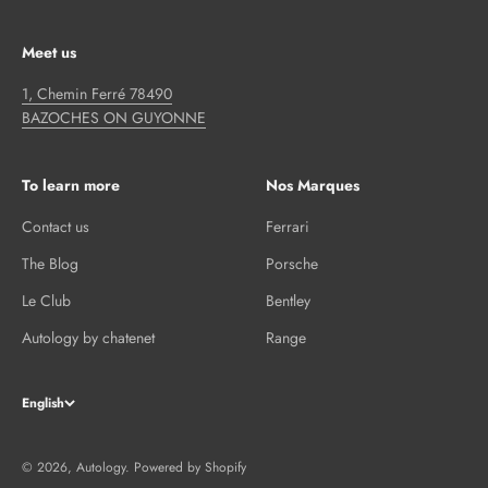
Meet us
1, Chemin Ferré 78490
BAZOCHES ON GUYONNE
To learn more
Nos Marques
Contact us
Ferrari
The Blog
Porsche
Le Club
Bentley
Autology by chatenet
Range
English
© 2026, Autology.
Powered by Shopify