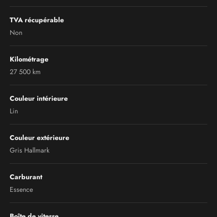
TVA récupérable
Non
Kilométrage
27 500 km
Couleur intérieure
Lin
Couleur extérieure
Gris Hallmark
Carburant
Essence
Boîte de vitesse