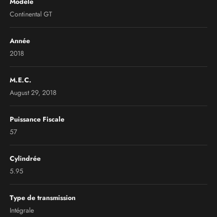
Modèle
Continental GT
Année
2018
M.E.C.
August 29, 2018
Puissance Fiscale
57
Cylindrée
5.95
Type de transmission
Intégrale