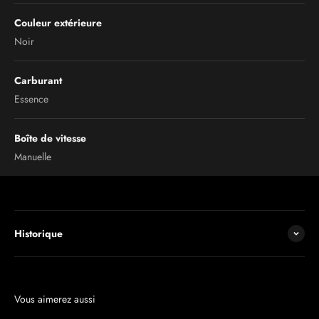
Couleur extérieure
Noir
Carburant
Essence
Boîte de vitesse
Manuelle
Historique