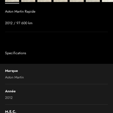
Aston Martin Rapide
2012 / 97 600 km
Specifications
Marque
Aston Martin
Année
2012
M.E.C.