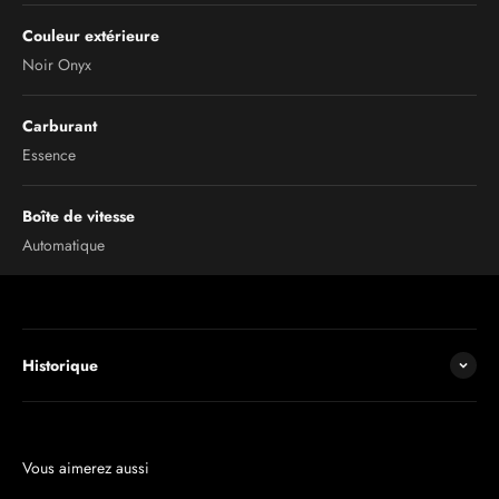
Couleur extérieure
Noir Onyx
Carburant
Essence
Boîte de vitesse
Automatique
Historique