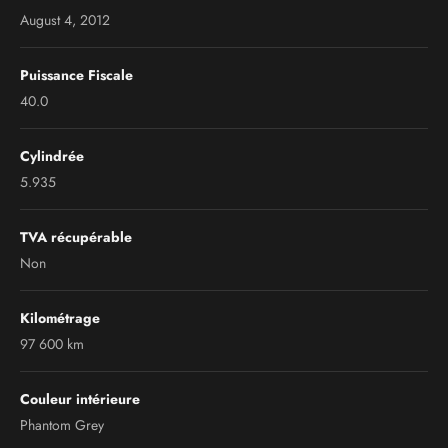
August 4, 2012
Puissance Fiscale
40.0
Cylindrée
5.935
TVA récupérable
Non
Kilométrage
97 600 km
Couleur intérieure
Phantom Grey