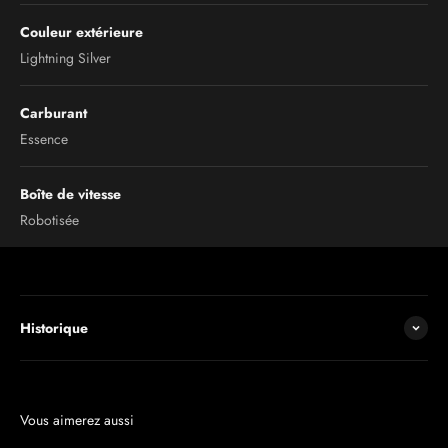
Couleur extérieure
Lightning Silver
Carburant
Essence
Boîte de vitesse
Robotisée
Historique