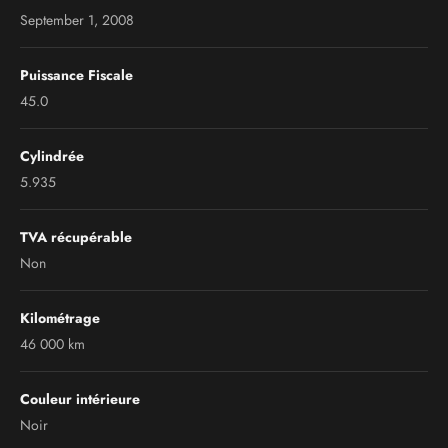
September 1, 2008
Puissance Fiscale
45.0
Cylindrée
5.935
TVA récupérable
Non
Kilométrage
46 000 km
Couleur intérieure
Noir