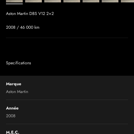
Aston Martin DBS V12 2+2
2008 / 46 000 km
Specifications
Marque
Aston Martin
Année
2008
M.E.C.