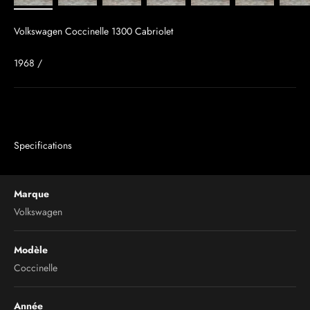
Volkswagen Coccinelle 1300 Cabriolet
1968 /
Specifications
Marque
Volkswagen
Modèle
Coccinelle
Année