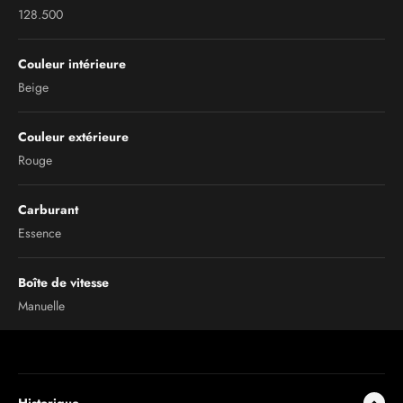
128.500
Couleur intérieure
Beige
Couleur extérieure
Rouge
Carburant
Essence
Boîte de vitesse
Manuelle