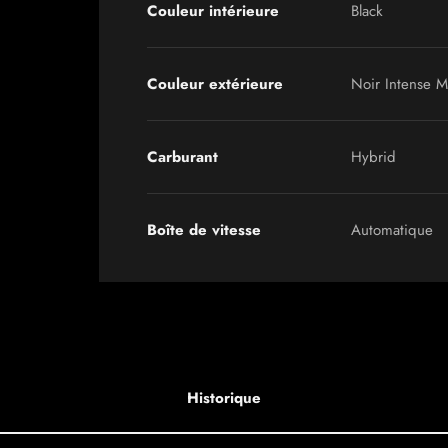
Couleur intérieure
Black
Couleur extérieure
Noir Intense Mé
Carburant
Hybrid
Boîte de vitesse
Automatique
Historique