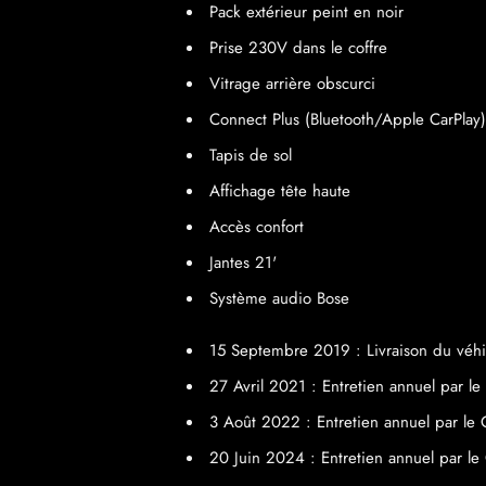
Pack extérieur peint en noir
Prise 230V dans le coffre
Vitrage arrière obscurci
Connect Plus (Bluetooth/Apple CarPlay)
Tapis de sol
Affichage tête haute
Accès confort
Jantes 21'
Système audio Bose
15 Septembre 2019 : Livraison du véhi
27 Avril 2021 : Entretien annuel par 
3 Août 2022 : Entretien annuel par le
20 Juin 2024 : Entretien annuel par le