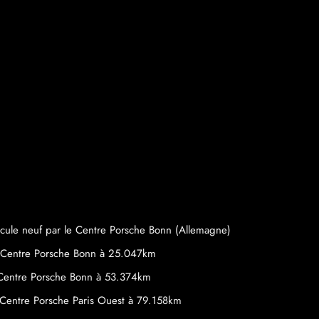
cule neuf par le Centre Porsche Bonn (Allemagne)
le Centre Porsche Bonn à 25.047km
 Centre Porsche Bonn à 53.374km
 Centre Porsche Paris Ouest à 79.158km