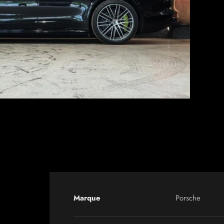
Marque
Porsche