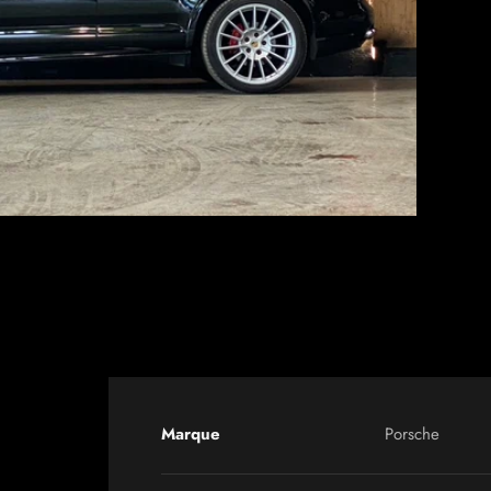
Marque
Porsche