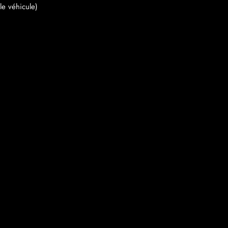
le véhicule)