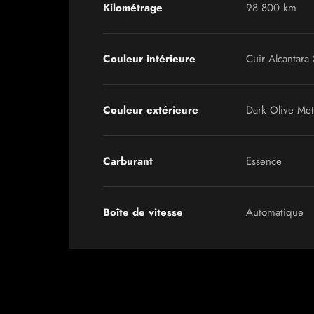
Kilométrage
98 800 km
Couleur intérieure
Cuir Alcantara
Couleur extérieure
Dark Olive Meta
Carburant
Essence
Boîte de vitesse
Automatique