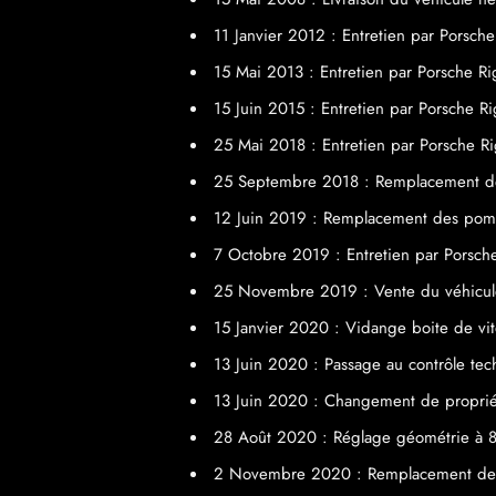
11 Janvier 2012 : Entretien par Porsch
15 Mai 2013 : Entretien par Porsche R
15 Juin 2015 : Entretien par Porsche R
25 Mai 2018 : Entretien par Porsche 
25 Septembre 2018 : Remplacement des
12 Juin 2019 : Remplacement des pom
7 Octobre 2019 : Entretien par Porsc
25 Novembre 2019 : Vente du véhicul
15 Janvier 2020 : Vidange boite de vi
13 Juin 2020 : Passage au contrôle t
13 Juin 2020 : Changement de proprié
28 Août 2020 : Réglage géométrie à
2 Novembre 2020 : Remplacement de