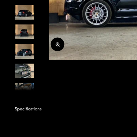
Zoomer sur l'image
Specifications