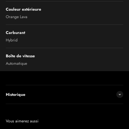
Couleur extérieure
Orange Lava
Carburant
Hybrid
Boîte de vitesse
Automatique
Historique