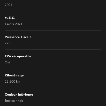
2021
M.E.C.
1 mars 2021
Puissance Fiscale
22.0
TVA récupérable
Oui
Kilométrage
23 200 km
Couleur intérieure
Tout cuir noir