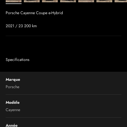
Porsche Cayenne Coupe e-Hybrid
2021 / 23 200 km
Specifications
Marque
Porsche
Modèle
Cayenne
Année