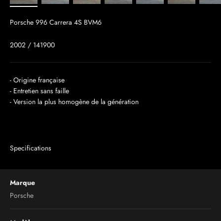
Porsche 996 Carrera 4S BVM6
2002 / 141900
- Origine française
- Entretien sans faille
- Version la plus homogène de la génération
Specifications
Marque
Porsche