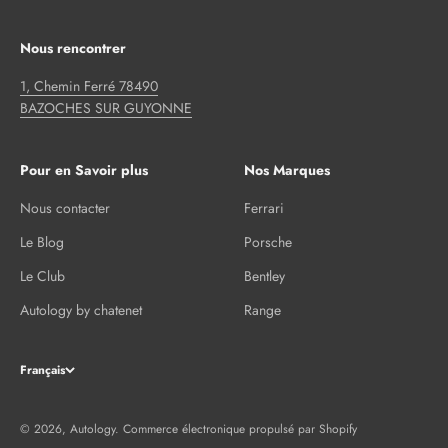
Nous rencontrer
1, Chemin Ferré 78490
BAZOCHES SUR GUYONNE
Pour en Savoir plus
Nos Marques
Nous contacter
Ferrari
Le Blog
Porsche
Le Club
Bentley
Autology by chatenet
Range
Français
© 2026, Autology.
Commerce électronique propulsé par Shopify