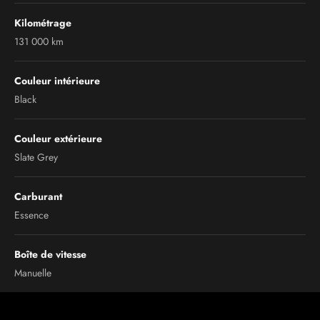
Kilométrage
131 000 km
Couleur intérieure
Black
Couleur extérieure
Slate Grey
Carburant
Essence
Boîte de vitesse
Manuelle