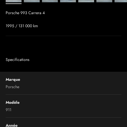
Porsche 993 Carrera 4
1995 / 131 000 km
Specifications
Marque
Porsche
Modèle
911
Année