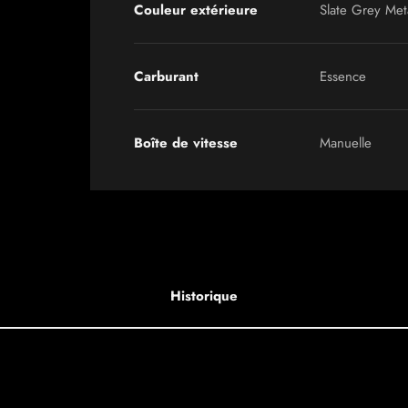
Couleur extérieure
Slate Grey Meta
Carburant
Essence
Boîte de vitesse
Manuelle
Historique