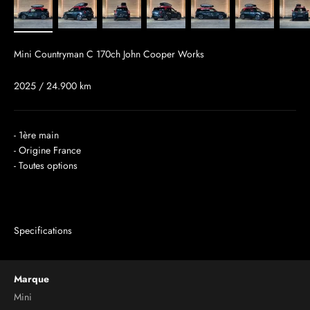
Mini Countryman C 170ch John Cooper Works
2025 / 24.900 km
- 1ère main
- Origine France
- Toutes options
Specifications
Marque
Mini