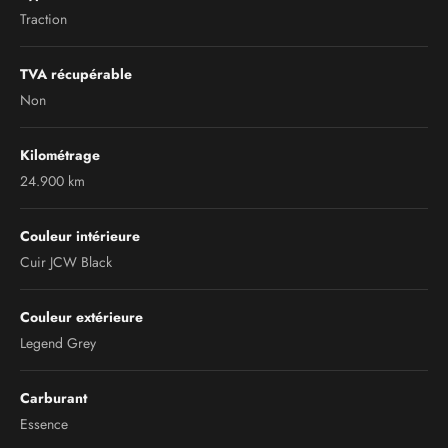
Traction
TVA récupérable
Non
Kilométrage
24.900 km
Couleur intérieure
Cuir JCW Black
Couleur extérieure
Legend Grey
Carburant
Essence