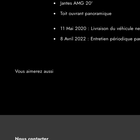
Jantes AMG 20'
Toit ouvrant panoramique
11 Mai 2020 : Livraison du véhicule n
8 Avril 2022 : Entretien périodique 
Nous contacter