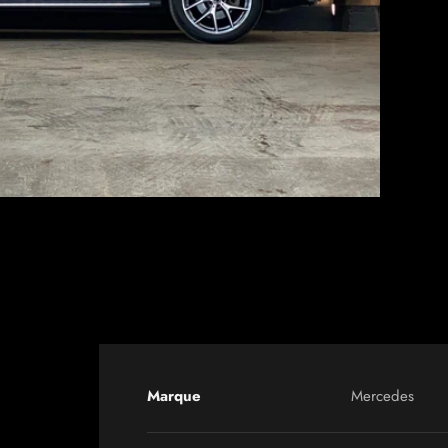
Marque
Mercedes