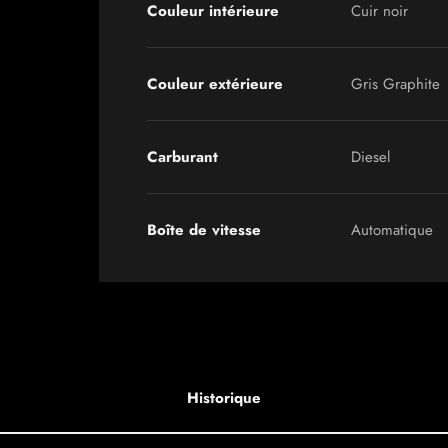
Couleur intérieure
Cuir noir
Couleur extérieure
Gris Graphite
Carburant
Diesel
Boîte de vitesse
Automatique
Historique