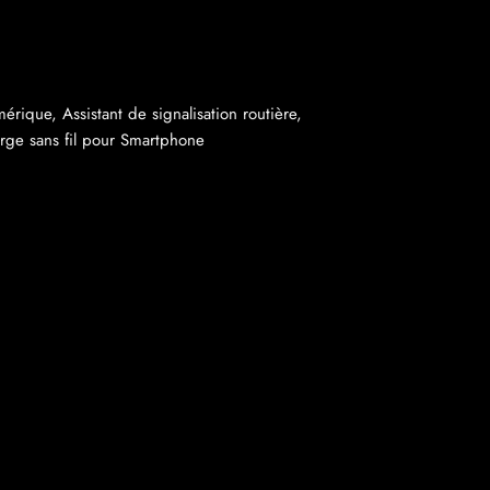
rique, Assistant de signalisation routière,
rge sans fil pour Smartphone