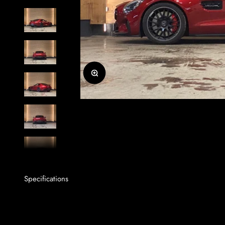
Zoomer sur l'image
Specifications