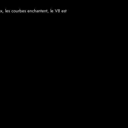
x, les courbes enchantent, le V8 est