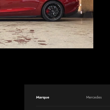
Marque
Mercedes