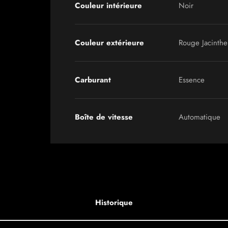
Couleur intérieure
Noir
Couleur extérieure
Rouge Jacinthe
Carburant
Essence
Boîte de vitesse
Automatique
Historique