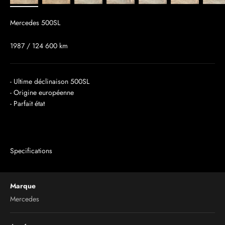
Mercedes 500SL
1987 / 124 600 km
- Ultime déclinaison 500SL
- Origine européenne
- Parfait état
Specifications
Marque
Mercedes