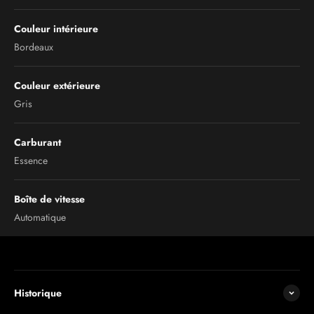
Couleur intérieure
Bordeaux
Couleur extérieure
Gris
Carburant
Essence
Boîte de vitesse
Automatique
Historique