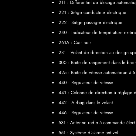
211 : Différentiel de blocage automati
221 : Siège conducteur électrique
222 : Siège passager électrique
240 : Indicateur de température extéri
261A : Cuir noir
281 : Volant de direction au design spor
300 : Boîte de rangement dans le bac 
425 : Boîte de vitesse automatique à 5
440 : Régulateur de vitesse
441 : Colonne de direction à réglage é
442 : Airbag dans le volant
446 : Régulateur de vitesse
531 : Antenne radio à commande élect
551 : Système d'alarme antivol