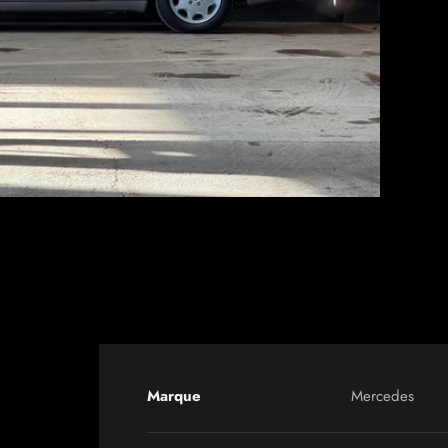
Marque
Mercedes