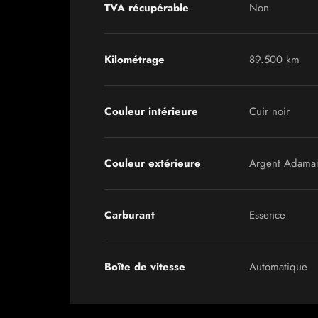
TVA récupérable
Non
Kilométrage
89.500 km
Couleur intérieure
Cuir noir
Couleur extérieure
Argent Adamant
Carburant
Essence
Boîte de vitesse
Automatique