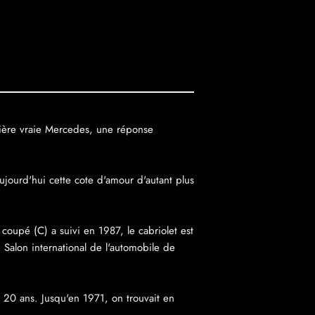
nière vraie Mercedes, une réponse
ujourd'hui cette cote d'amour d'autant plus
coupé (C) a suivi en 1987, le cabriolet est
u Salon international de l'automobile de
 20 ans. Jusqu'en 1971, on trouvait en