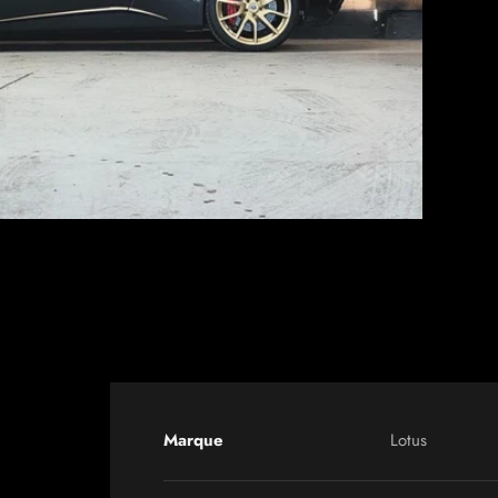
Marque
Lotus