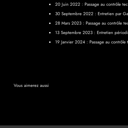
20 Juin 2022 : Passage au contrôle t
30 Septembre 2022 : Entretien par Ga
28 Mars 2023 : Passage au contrôle t
13 Septembre 2023 : Entretien périodi
19 Janvier 2024 : Passage au contrôl