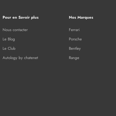
Pour en Savoir plus
Nos Marques
Nous contacter
Ferrari
Le Blog
Porsche
Le Club
Bentley
Autology by chatenet
Range