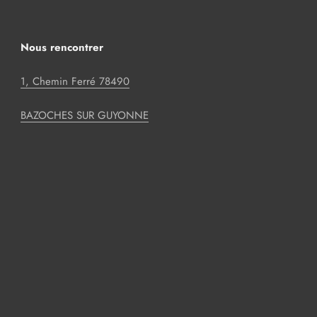
Nous rencontrer
1, Chemin Ferré 78490
BAZOCHES SUR GUYONNE