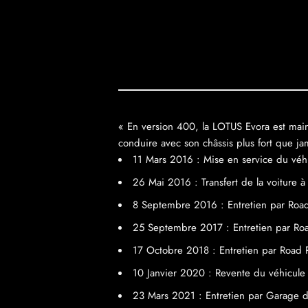
« En version 400, la LOTUS Evora est maint
conduire avec son châssis plus fort que jam
11 Mars 2016 : Mise en service du véhi
26 Mai 2016 : Transfert de la voiture 
8 Septembre 2016 : Entretien par Roa
25 Septembre 2017 : Entretien par Ro
17 Octobre 2018 : Entretien par Road
10 Janvier 2020 : Revente du véhicule
23 Mars 2021 : Entretien par Garage d