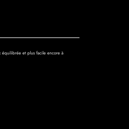
équilibrée et plus facile encore à