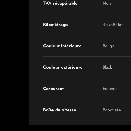
TVA récupérable
Non
Kilométrage
45 500 km
Couleur intérieure
Rouge
Couleur extérieure
Black
Carburant
Essence
Boîte de vitesse
Robotisée