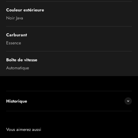
Couleur extérieure
Noir Java
Carburant
Essence
Boîte de vitesse
Automatique
Historique