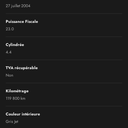
27 juillet 2004
Puissance Fiscale
23.0
Cylindrée
4.4
TVA récupérable
Non
Kilométrage
119 800 km
Couleur intérieure
Gris Jet