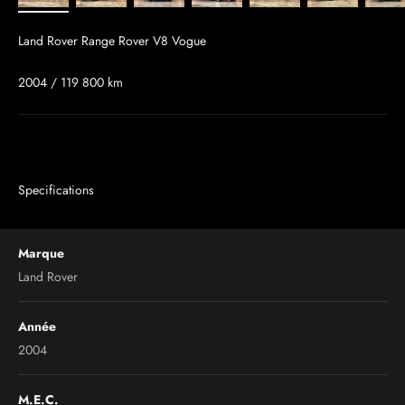
Land Rover Range Rover V8 Vogue
2004 / 119 800 km
Specifications
Marque
Land Rover
Année
2004
M.E.C.