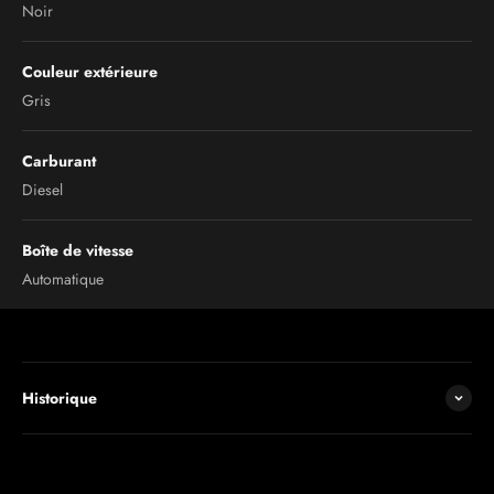
Noir
Couleur extérieure
Gris
Carburant
Diesel
Boîte de vitesse
Automatique
Historique