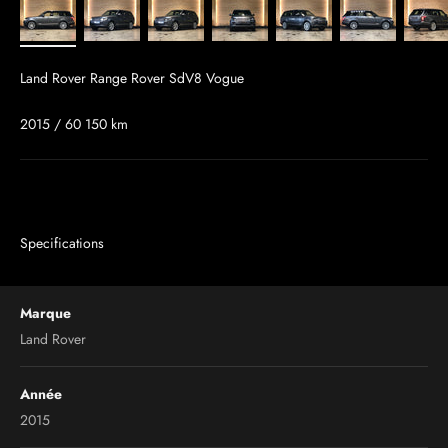
Land Rover Range Rover SdV8 Vogue
2015 / 60 150 km
Specifications
Marque
Land Rover
Année
2015