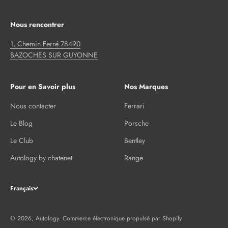
Nous rencontrer
1, Chemin Ferré 78490
BAZOCHES SUR GUYONNE
Pour en Savoir plus
Nos Marques
Nous contacter
Ferrari
Le Blog
Porsche
Le Club
Bentley
Autology by chatenet
Range
Français
© 2026, Autology.
Commerce électronique propulsé par Shopify