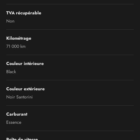
TVA récupérable
Non
Kilométrage
71 000 km
Couleur intérieure
Black
Couleur extérieure
Noir Santorini
Carburant
Essence
Boîte de vitesse