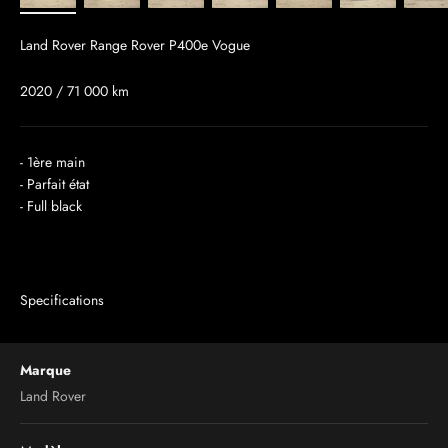
Land Rover Range Rover P400e Vogue
2020 / 71 000 km
- 1ère main
- Parfait état
- Full black
Specifications
Marque
Land Rover