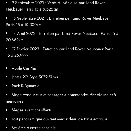
9 Septembre 2021 : Vente du véhicule par Land Rover
Neubauer Paris 15 à 8.526km
15 Septembre 2021 : Entretien par Land Rover Neubauer
Paris 15 à 10.000km
18 Août 2022 : Entretien par Land Rover Neubauer Paris 15 à
20.869km
17 Février 2023 : Entretien par Land Rover Neubauer Paris
15 à 25.977km
Apple CarPlay
Jantes 20' Style 5079 Silver
Pack R-Dynamic
Siège conducteur et passager à commandes électriques et à
mémoires
Sièges avant chauffants
Toit panoramique ouvrant avec rideau de toit électrique
Système d'entrée sans clé