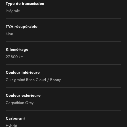
Type de transmission
Intégrale
TVA récupérable
Non
Kilométrage
27.800 km
Couleur intérieure
Cuir grainé Biton Cloud / Ebony
Couleur extérieure
Carpathian Grey
Carburant
Hybrid