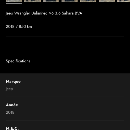
Jeep Wrangler Unlimited V6 3.6 Sahara BVA
2018 / 850 km
Specifications
Marque
Jeep
Année
2018
M.E.C.