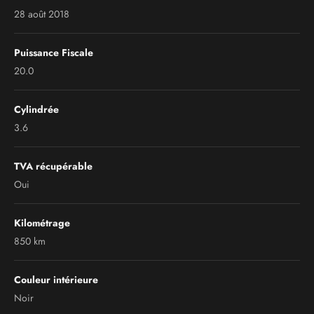
28 août 2018
Puissance Fiscale
20.0
Cylindrée
3.6
TVA récupérable
Oui
Kilométrage
850 km
Couleur intérieure
Noir