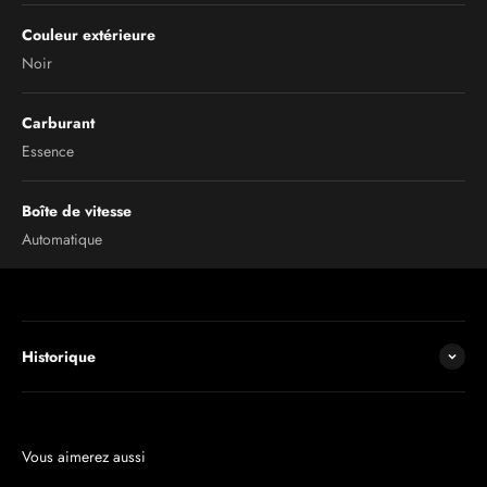
Couleur extérieure
Noir
Carburant
Essence
Boîte de vitesse
Automatique
Historique