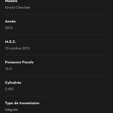
Modèle
Grand Cherokee
Année
2013
M.E.C.
10 octobre 2013
Puissance Fiscale
16.0
Cylindrée
2.987
Type de transmission
Intégrale