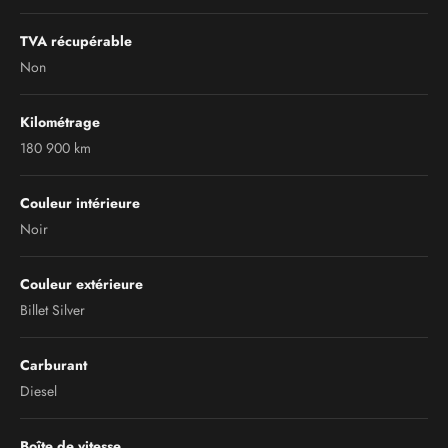
TVA récupérable
Non
Kilométrage
180 900 km
Couleur intérieure
Noir
Couleur extérieure
Billet Silver
Carburant
Diesel
Boîte de vitesse