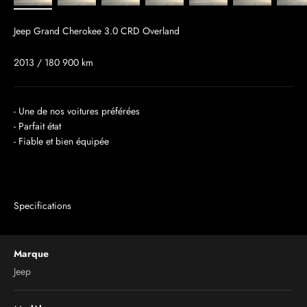
Jeep Grand Cherokee 3.0 CRD Overland
2013 / 180 900 km
- Une de nos voitures préférées
- Parfait état
- Fiable et bien équipée
Specifications
Marque
Jeep