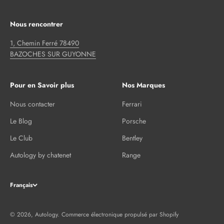
Nous rencontrer
1, Chemin Ferré 78490
BAZOCHES SUR GUYONNE
Pour en Savoir plus
Nos Marques
Nous contacter
Ferrari
Le Blog
Porsche
Le Club
Bentley
Autology by chatenet
Range
Français
© 2026, Autology.
Commerce électronique propulsé par Shopify