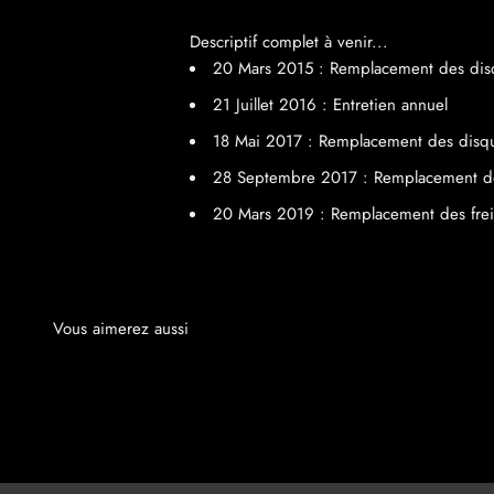
Descriptif complet à venir...
20 Mars 2015 : Remplacement des disq
21 Juillet 2016 : Entretien annuel
18 Mai 2017 : Remplacement des disque
28 Septembre 2017 : Remplacement de l
20 Mars 2019 : Remplacement des frei