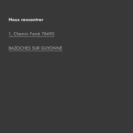
Nous rencontrer
1, Chemin Ferré 78490
BAZOCHES SUR GUYONNE