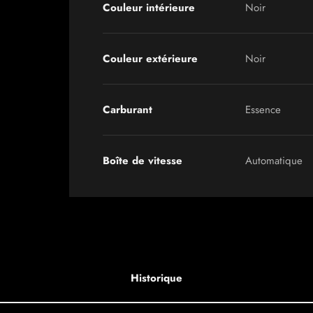
Couleur intérieure
Noir
Couleur extérieure
Noir
Carburant
Essence
Boîte de vitesse
Automatique
Historique