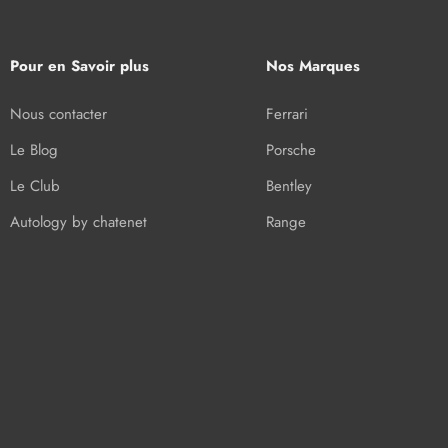
Pour en Savoir plus
Nos Marques
Nous contacter
Ferrari
Le Blog
Porsche
Le Club
Bentley
Autology by chatenet
Range