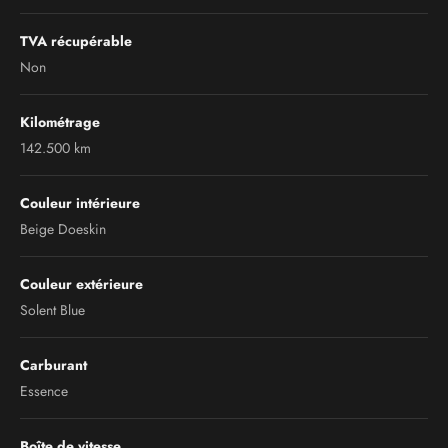
TVA récupérable
Non
Kilométrage
142.500 km
Couleur intérieure
Beige Doeskin
Couleur extérieure
Solent Blue
Carburant
Essence
Boîte de vitesse