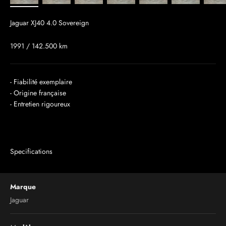
Jaguar XJ40 4.0 Sovereign
1991 / 142.500 km
- Fiabilité exemplaire
- Origine française
- Entretien rigoureux
Specifications
Marque
Jaguar