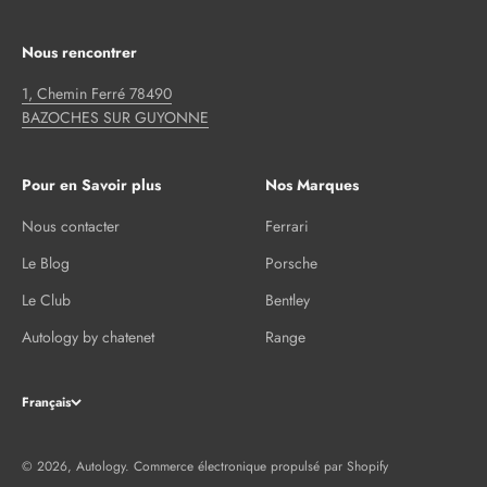
Nous rencontrer
1, Chemin Ferré 78490
BAZOCHES SUR GUYONNE
Pour en Savoir plus
Nos Marques
Nous contacter
Ferrari
Le Blog
Porsche
Le Club
Bentley
Autology by chatenet
Range
Français
© 2026, Autology.
Commerce électronique propulsé par Shopify