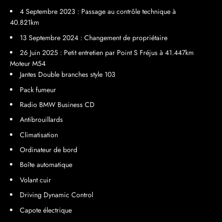
4 Septembre 2023 : Passage au contrôle technique à
40.821km
13 Septembre 2024 : Changement de propriétaire
26 Juin 2025 : Petit entretien par Point S Fréjus à 41.447km
Moteur M54
Jantes Double branches style 103
Pack fumeur
Radio BMW Business CD
Antibrouillards
Climatisation
Ordinateur de bord
Boîte automatique
Volant cuir
Driving Dynamic Control
Capote électrique