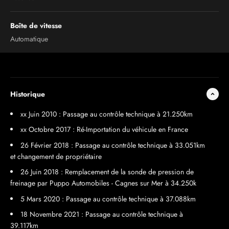
Boîte de vitesse
Automatique
Historique
xx Juin 2010 : Passage au contrôle technique à 21.250km
xx Octobre 2017 : Ré-Importation du véhicule en France
26 Février 2018 : Passage au contrôle technique à 33.051km
et changement de propriétaire
26 Juin 2018 : Remplacement de la sonde de pression de
freinage par Puppo Automobiles - Cagnes sur Mer à 34.250k
5 Mars 2020 : Passage au contrôle technique à 37.088km
18 Novembre 2021 : Passage au contrôle technique à
39.117km