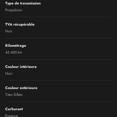
Type de transmission
Propulsion
TVA récupérable
Non
Kilométrage
43.400 km
Couleur intérieure
Noir
Couleur extérieure
Titan Silber
Carburant
Essence