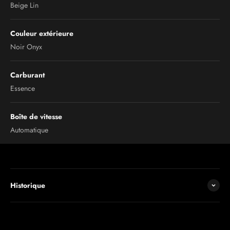
Beige Lin
Couleur extérieure
Noir Onyx
Carburant
Essence
Boîte de vitesse
Automatique
Historique