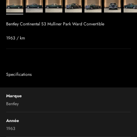
Bentley Continental S3 Mulliner Park Ward Convertible
1963 / km
Specifications
Marque
Bentley
Année
1963