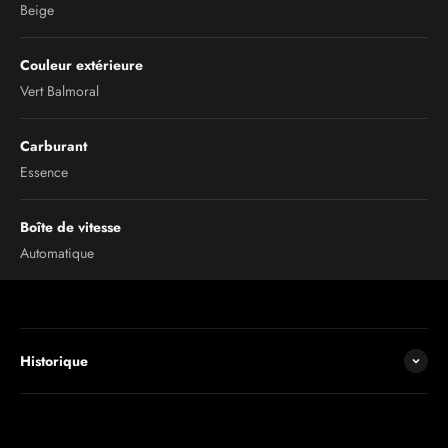
Beige
Couleur extérieure
Vert Balmoral
Carburant
Essence
Boîte de vitesse
Automatique
Historique