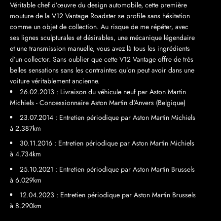
Véritable chef d’œuvre du design automobile, cette première
mouture de la V12 Vantage Roadster se profile sans hésitation
comme un objet de collection. Au risque de me répéter, avec
ses lignes sculpturales et désirables, une mécanique légendaire
et une transmission manuelle, vous avez là tous les ingrédients
d’un collector. Sans oublier que cette V12 Vantage offre de très
belles sensations sans les contraintes qu’on peut avoir dans une
voiture véritablement ancienne.
26.02.2013 : Livraison du véhicule neuf par Aston Martin
Michiels - Concessionnaire Aston Martin d'Anvers (Belgique)
23.07.2014 : Entretien périodique par Aston Martin Michiels
à 2.387km
30.11.2016 : Entretien périodique par Aston Martin Michiels
à 4.734km
25.10.2021 : Entretien périodique par Aston Martin Brussels
à 6.029km
12.04.2023 : Entretien périodique par Aston Martin Brussels
à 8.290km