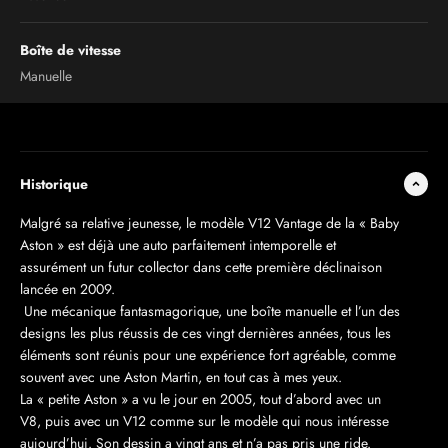
Boîte de vitesse
Manuelle
Historique
Malgré sa relative jeunesse, le modèle V12 Vantage de la « Baby
Aston » est déjà une auto parfaitement intemporelle et
assurément un futur collector dans cette première déclinaison
lancée en 2009.
Une mécanique fantasmagorique, une boîte manuelle et l’un des
designs les plus réussis de ces vingt dernières années, tous les
éléments sont réunis pour une expérience fort agréable, comme
souvent avec une Aston Martin, en tout cas à mes yeux.
La « petite Aston » a vu le jour en 2005, tout d’abord avec un
V8, puis avec un V12 comme sur le modèle qui nous intéresse
aujourd’hui. Son dessin a vingt ans et n’a pas pris une ride.