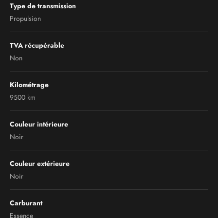
Type de transmission
Propulsion
TVA récupérable
Non
Kilométrage
9500 km
Couleur intérieure
Noir
Couleur extérieure
Noir
Carburant
Essence